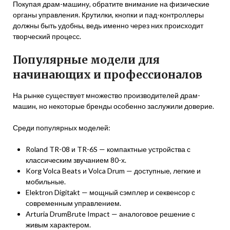
Покупая драм-машину, обратите внимание на физические
органы управления. Крутилки, кнопки и пад-контроллеры
должны быть удобны, ведь именно через них происходит
творческий процесс.
Популярные модели для
начинающих и профессионалов
На рынке существует множество производителей драм-
машин, но некоторые бренды особенно заслужили доверие.
Среди популярных моделей:
Roland TR-08 и TR-6S — компактные устройства с
классическим звучанием 80-х.
Korg Volca Beats и Volca Drum — доступные, легкие и
мобильные.
Elektron Digitakt — мощный сэмплер и секвенсор с
современным управлением.
Arturia DrumBrute Impact — аналоговое решение с
живым характером.