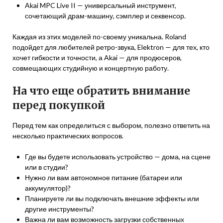
Akai MPC Live II — универсальный инструмент,
сочетающий драм-машину, сэмплер и секвенсор.
Каждая из этих моделей по-своему уникальна. Roland
подойдет для любителей ретро-звука, Elektron — для тех, кто
хочет гибкости и точности, а Akai — для продюсеров,
совмещающих студийную и концертную работу.
На что еще обратить внимание
перед покупкой
Перед тем как определиться с выбором, полезно ответить на
несколько практических вопросов.
Где вы будете использовать устройство — дома, на сцене
или в студии?
Нужно ли вам автономное питание (батареи или
аккумулятор)?
Планируете ли вы подключать внешние эффекты или
другие инструменты?
Важна ли вам возможность загрузки собственных