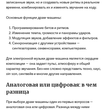
записанные звуки, но и создавать новые ритмы в реальном
времени, комбинировать их и изменять звучание на ходу.
Основные функции драм-машины:
Программирование битов и ритмов.
Изменение темпа, громкости и панорамы ударов.
Модуляция звуков, добавление эффектов и фильтров.
Синхронизация с другими устройствами —
синтезаторами, секвенсорами, компьютерами.
Для электронной музыки драм-машина является сердцем
композиции — она задает пульс, атмосферу и общий
характер звучания. Без нее сложно представить техно, хаус,
хіп-хоп, синтвейв и многие другие направления.
Аналоговая или цифровая: в чем
разница
При выборе драм-машины один из первых вопросов —
аналоговая она или цифровая. Разница между ними