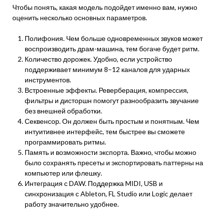
Чтобы понять, какая модель подойдет именно вам, нужно
оценить несколько основных параметров.
Полифония. Чем больше одновременных звуков может
воспроизводить драм-машина, тем богаче будет ритм.
Количество дорожек. Удобно, если устройство
поддерживает минимум 8–12 каналов для ударных
инструментов.
Встроенные эффекты. Реверберация, компрессия,
фильтры и дисторшн помогут разнообразить звучание
без внешней обработки.
Секвенсор. Он должен быть простым и понятным. Чем
интуитивнее интерфейс, тем быстрее вы сможете
программировать ритмы.
Память и возможности экспорта. Важно, чтобы можно
было сохранять пресеты и экспортировать паттерны на
компьютер или флешку.
Интеграция с DAW. Поддержка MIDI, USB и
синхронизация с Ableton, FL Studio или Logic делает
работу значительно удобнее.