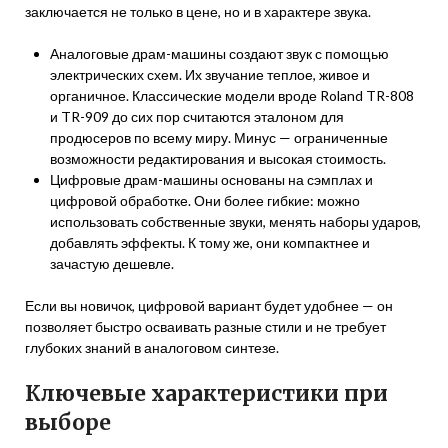
заключается не только в цене, но и в характере звука.
Аналоговые драм-машины создают звук с помощью
электрических схем. Их звучание теплое, живое и
органичное. Классические модели вроде Roland TR-808
и TR-909 до сих пор считаются эталоном для
продюсеров по всему миру. Минус — ограниченные
возможности редактирования и высокая стоимость.
Цифровые драм-машины основаны на сэмплах и
цифровой обработке. Они более гибкие: можно
использовать собственные звуки, менять наборы ударов,
добавлять эффекты. К тому же, они компактнее и
зачастую дешевле.
Если вы новичок, цифровой вариант будет удобнее — он
позволяет быстро осваивать разные стили и не требует
глубоких знаний в аналоговом синтезе.
Ключевые характеристики при
выборе