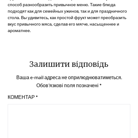
способ разнообразить привычное меню. Такие блюда
подходят как для семейных ужинов, так и для праздничного
стола. Вы удивитесь, как простой фрукт может преобразить
вкус привычного мяса, сделав его мягче, насыщеннее и
ароматнее.
Залишити відповідь
Ваша e-mail адреса не оприлюднюватиметься.
Обов’язкові поля позначені
*
КОМЕНТАР
*