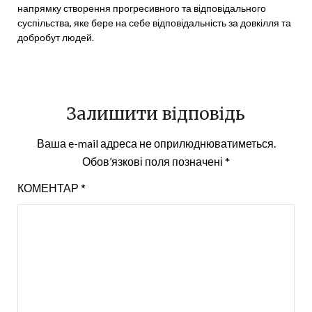
напрямку створення прогресивного та відповідального
суспільства, яке бере на себе відповідальність за довкілля та
добробут людей.
Залишити відповідь
Ваша e-mail адреса не оприлюднюватиметься.
Обов’язкові поля позначені
*
КОМЕНТАР
*