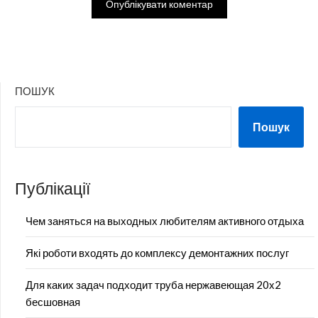
ПОШУК
Пошук
Публікації
Чем заняться на выходных любителям активного отдыха
Які роботи входять до комплексу демонтажних послуг
Для каких задач подходит труба нержавеющая 20х2
бесшовная